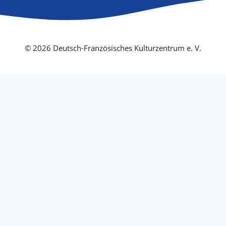
© 2026 Deutsch-Französisches Kulturzentrum e. V.