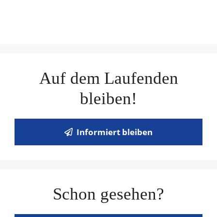
Auf dem Laufenden
bleiben!
Informiert bleiben
Schon gesehen?