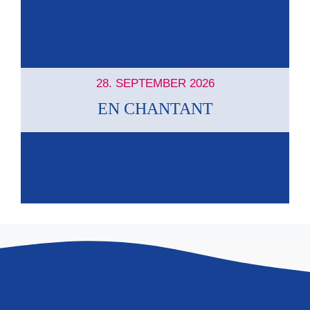
28. SEPTEMBER 2026
EN CHANTANT