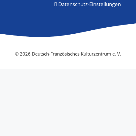
Datenschutz-Einstellungen
© 2026 Deutsch-Französisches Kulturzentrum e. V.