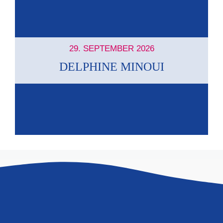
29. SEPTEMBER 2026
DELPHINE MINOUI