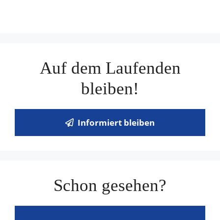
Auf dem Laufenden
bleiben!
Informiert bleiben
Schon gesehen?