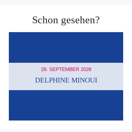
Schon gesehen?
29. SEPTEMBER 2026
DELPHINE MINOUI