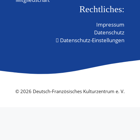
Rechtliches:
Impressum
Datenschutz
Datenschutz-Einstellungen
© 2026 Deutsch-Französisches Kulturzentrum e. V.