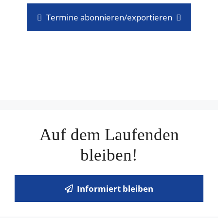
Termine abonnieren/exportieren
Auf dem Laufenden
bleiben!
Informiert bleiben