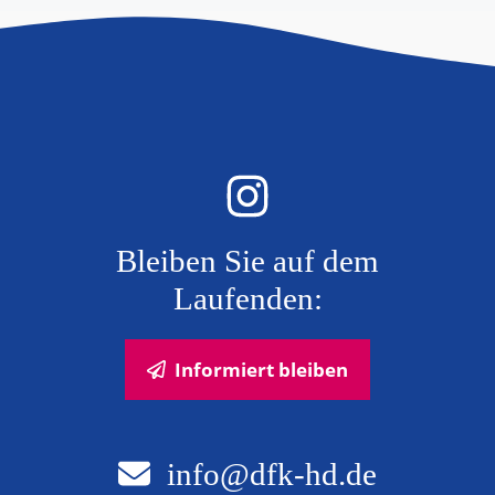
Bleiben Sie auf dem
Laufenden:
Informiert bleiben
info@dfk-hd.de