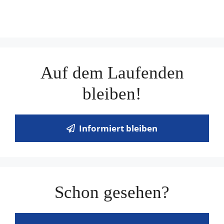
Auf dem Laufenden
bleiben!
Informiert bleiben
Schon gesehen?