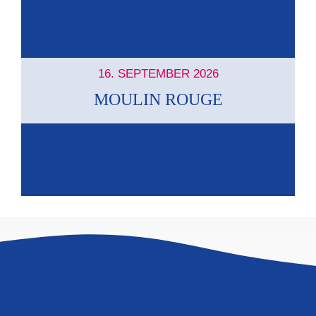
16. SEPTEMBER 2026
MOULIN ROUGE