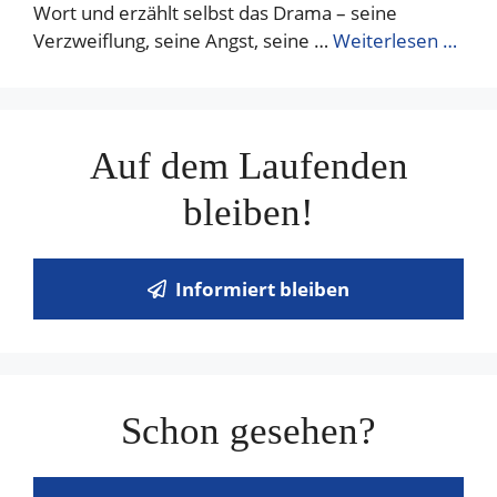
Wort und erzählt selbst das Drama – seine
Verzweiflung, seine Angst, seine …
Weiterlesen …
Auf dem Laufenden
bleiben!
Informiert bleiben
Schon gesehen?