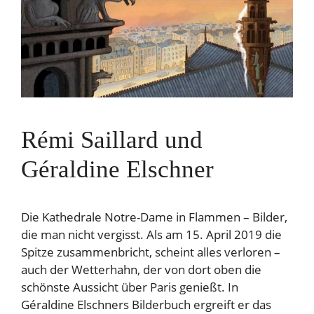
Rémi Saillard und
Géraldine Elschner
Die Kathedrale Notre-Dame in Flammen – Bilder,
die man nicht vergisst. Als am 15. April 2019 die
Spitze zusammenbricht, scheint alles verloren –
auch der Wetterhahn, der von dort oben die
schönste Aussicht über Paris genießt. In
Géraldine Elschners Bilderbuch ergreift er das