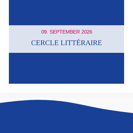
09. SEPTEMBER 2026
CERCLE LITTÉRAIRE