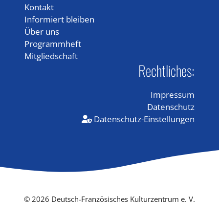
Kontakt
Informiert bleiben
Über uns
Programmheft
Mitgliedschaft
Rechtliches:
Impressum
Datenschutz
Datenschutz-Einstellungen
© 2026 Deutsch-Französisches Kulturzentrum e. V.