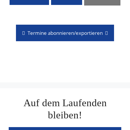
Termine abonnieren/exportieren
Auf dem Laufenden
bleiben!