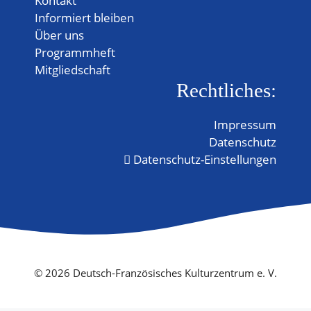
Kontakt
Informiert bleiben
Über uns
Programmheft
Mitgliedschaft
Rechtliches:
Impressum
Datenschutz
Datenschutz-Einstellungen
© 2026 Deutsch-Französisches Kulturzentrum e. V.