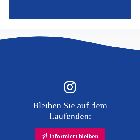
Bleiben Sie auf dem
Laufenden:
Informiert bleiben