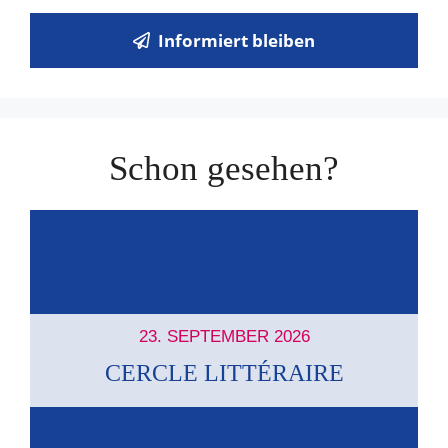
Informiert bleiben
Schon gesehen?
23. SEPTEMBER 2026
CERCLE LITTÉRAIRE