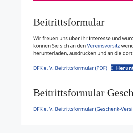
Beitrittsformular
Wir freuen uns über Ihr Interesse und wür
können Sie sich an den
Vereinsvorsitz
wende
herunterladen, ausdrucken und an die dor
DFK e. V. Beitrittsformular (PDF)
Herun
Beitrittsformular Gesc
DFK e. V. Beitrittsformular (Geschenk-Versi