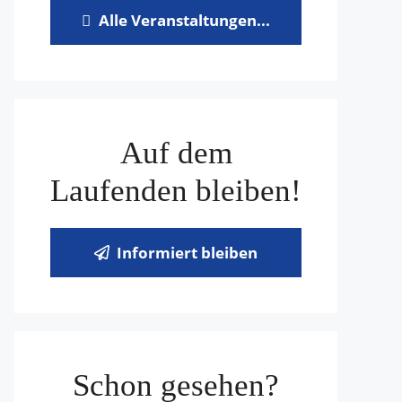
Alle Veranstaltungen...
Auf dem
Laufenden bleiben!
Informiert bleiben
Schon gesehen?