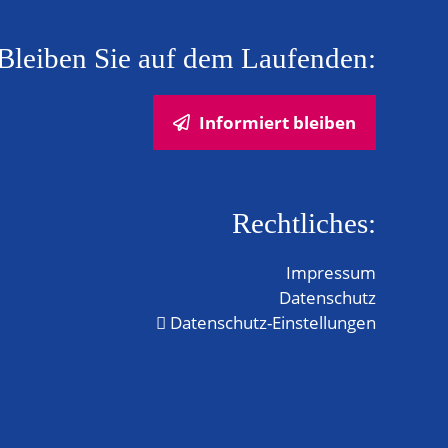
Bleiben Sie auf dem Laufenden:
Informiert bleiben
Rechtliches:
Impressum
Datenschutz
Datenschutz-Einstellungen