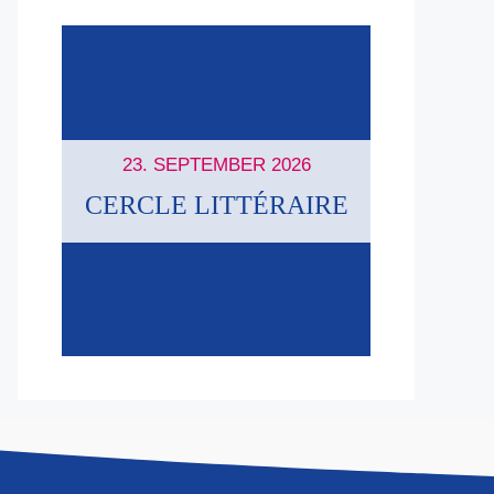
23. SEPTEMBER 2026
CERCLE LITTÉRAIRE