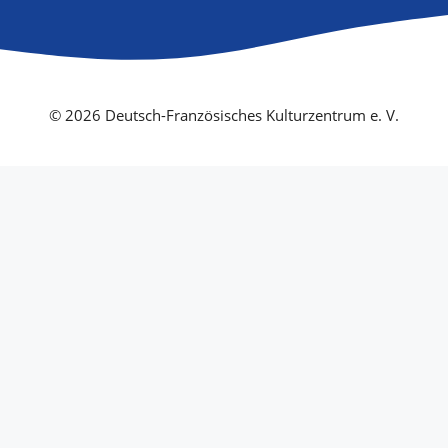
© 2026 Deutsch-Französisches Kulturzentrum e. V.