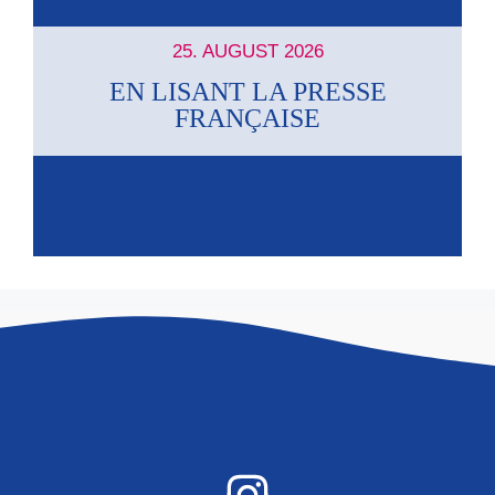
25. AUGUST 2026
EN LISANT LA PRESSE
FRANÇAISE