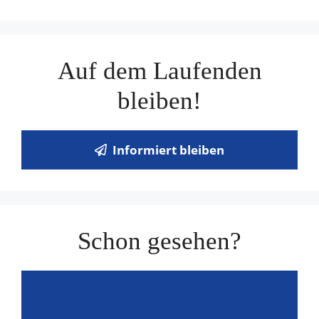
Auf dem Laufenden
bleiben!
Informiert bleiben
Schon gesehen?