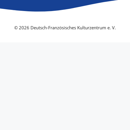
© 2026 Deutsch-Französisches Kulturzentrum e. V.