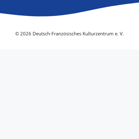
© 2026 Deutsch-Französisches Kulturzentrum e. V.