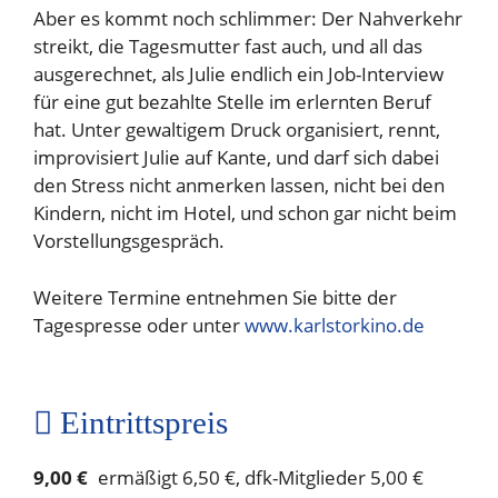
Aber es kommt noch schlimmer: Der Nahverkehr
streikt, die Tagesmutter fast auch, und all das
ausgerechnet, als Julie endlich ein Job-Interview
für eine gut bezahlte Stelle im erlernten Beruf
hat. Unter gewaltigem Druck organisiert, rennt,
improvisiert Julie auf Kante, und darf sich dabei
den Stress nicht anmerken lassen, nicht bei den
Kindern, nicht im Hotel, und schon gar nicht beim
Vorstellungsgespräch.
Weitere Termine entnehmen Sie bitte der
Tagespresse oder unter
www.karlstorkino.de
Eintrittspreis
9,00 €
ermäßigt 6,50 €, dfk-Mitglieder 5,00 €