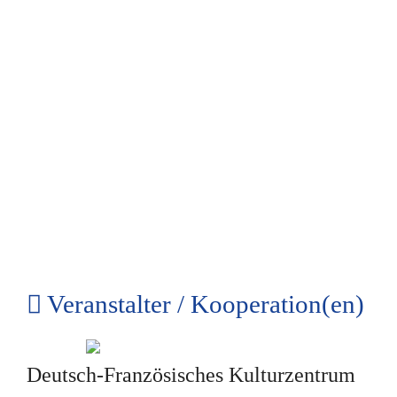
Veranstalter / Kooperation(en)
Deutsch-Französisches Kulturzentrum