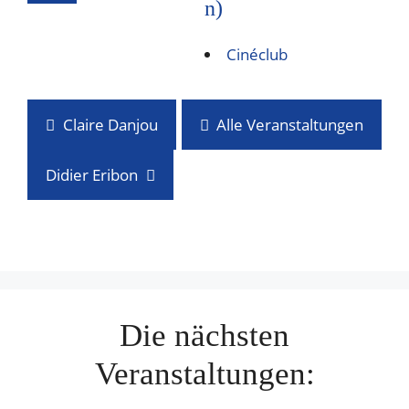
n)
Cinéclub
Claire Danjou
Alle Veranstaltungen
Didier Eribon
Die nächsten
Veranstaltungen: