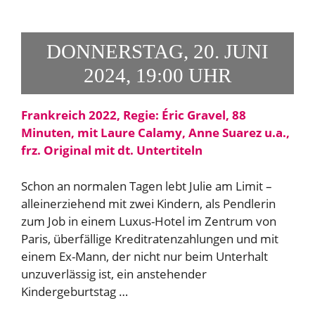
DONNERSTAG, 20. JUNI
2024, 19:00 UHR
Frankreich 2022, Regie: Éric Gravel, 88
Minuten, mit Laure Calamy, Anne Suarez u.a.,
frz. Original mit dt. Untertiteln
Schon an normalen Tagen lebt Julie am Limit –
alleinerziehend mit zwei Kindern, als Pendlerin
zum Job in einem Luxus-Hotel im Zentrum von
Paris, überfällige Kreditratenzahlungen und mit
einem Ex-Mann, der nicht nur beim Unterhalt
unzuverlässig ist, ein anstehender
Kindergeburtstag …