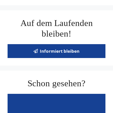
Auf dem Laufenden
bleiben!
Informiert bleiben
Schon gesehen?