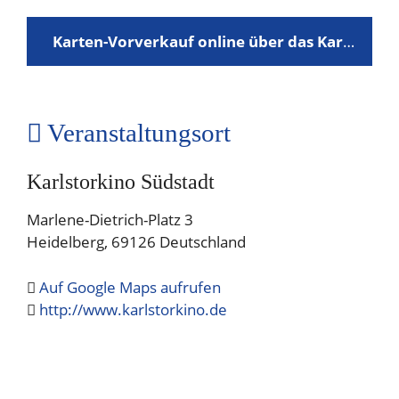
Karten-Vorverkauf online über das Karlstorkino
Veranstaltungsort
Karlstorkino Südstadt
Marlene-Dietrich-Platz 3
Heidelberg
,
69126
Deutschland
Auf Google Maps aufrufen
http://www.karlstorkino.de