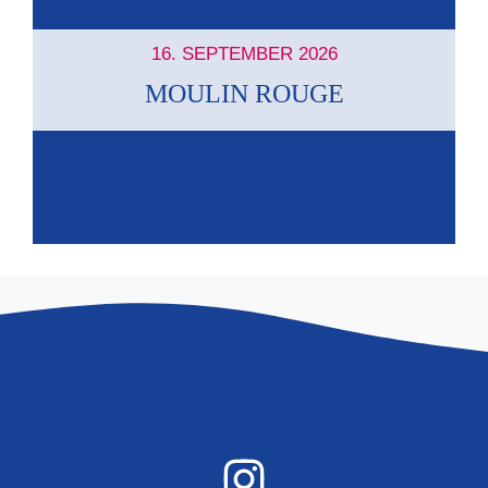
16. SEPTEMBER 2026
MOULIN ROUGE