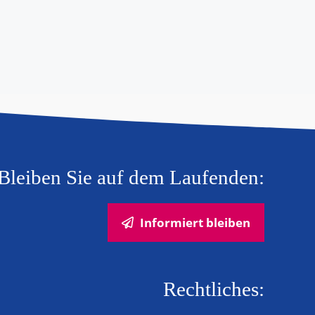
Bleiben Sie auf dem Laufenden:
Informiert bleiben
Rechtliches: