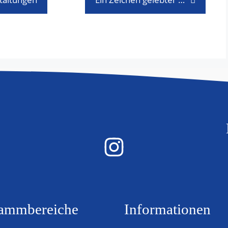
ammbereiche
Informationen