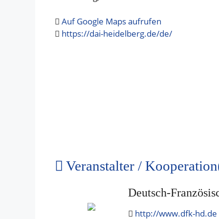
Auf Google Maps aufrufen
https://dai-heidelberg.de/de/
Veranstalter / Kooperation
Deutsch-Französis
http://www.dfk-hd.de