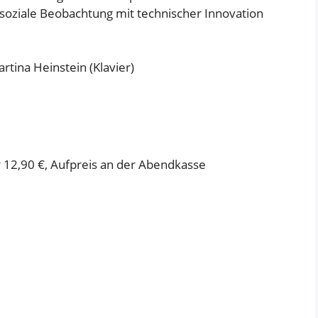
 soziale Beobachtung mit technischer Innovation
rtina Heinstein (Klavier)
r 12,90 €, Aufpreis an der Abendkasse