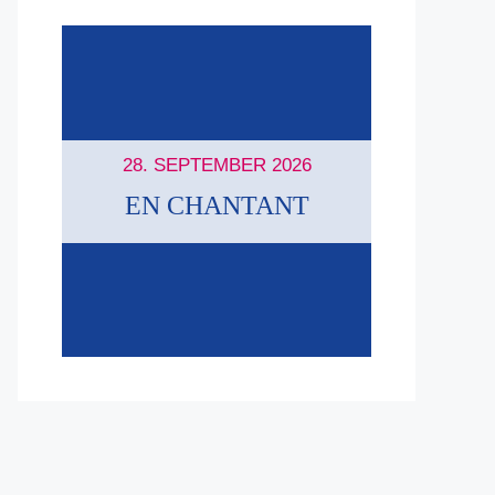
28. SEPTEMBER 2026
EN CHANTANT