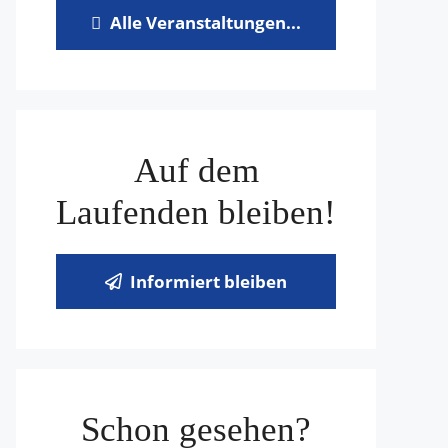
Alle Veranstaltungen...
Auf dem
Laufenden bleiben!
Informiert bleiben
Schon gesehen?