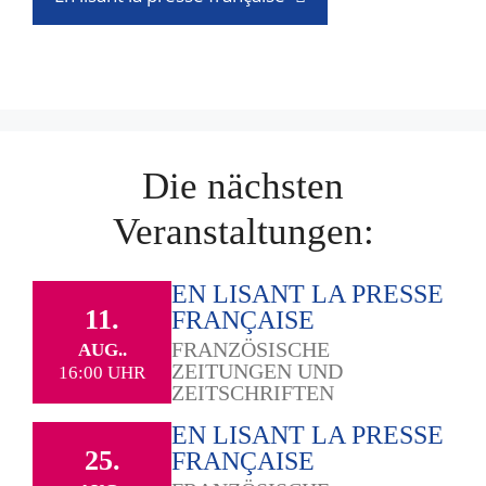
Die nächsten
Veranstaltungen:
EN LISANT LA PRESSE
11.
FRANÇAISE
FRANZÖSISCHE
AUG..
ZEITUNGEN UND
16:00 UHR
ZEITSCHRIFTEN
EN LISANT LA PRESSE
25.
FRANÇAISE