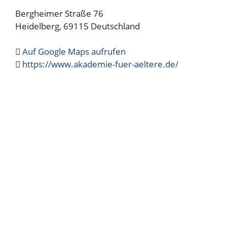
Bergheimer Straße 76
Heidelberg
,
69115
Deutschland
Auf Google Maps aufrufen
https://www.akademie-fuer-aeltere.de/