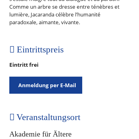
Comme un arbre se dresse entre ténèbres et
lumière, Jacaranda célèbre l’humanité
paradoxale, aimante, vivante.
Eintrittspreis
Eintritt frei
Anmeldung per E-Mail
Veranstaltungsort
Akademie für Ältere