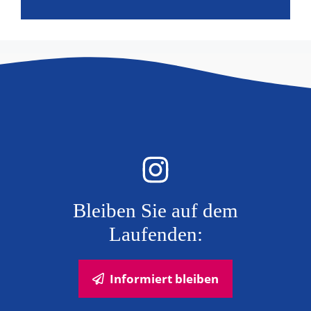
Bleiben Sie auf dem
Laufenden:
Informiert bleiben