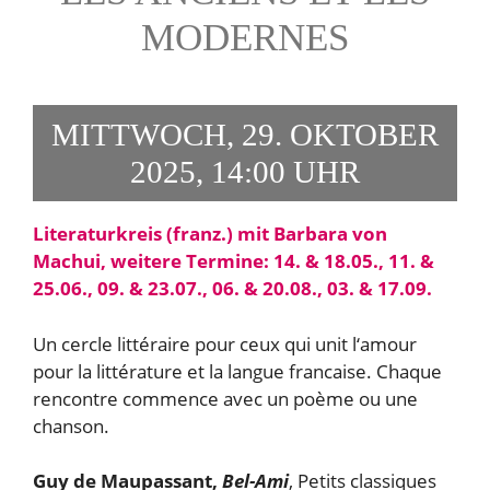
MODERNES
MITTWOCH, 29. OKTOBER
2025, 14:00 UHR
Literaturkreis (franz.) mit Barbara von
Machui, weitere Termine: 14. & 18.05., 11. &
25.06., 09. & 23.07., 06. & 20.08., 03. & 17.09.
Un cercle littéraire pour ceux qui unit l‘amour
pour la littérature et la langue francaise. Chaque
rencontre commence avec un poème ou une
chanson.
Guy de Maupassant,
Bel-Ami
, Petits classiques