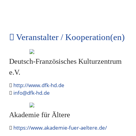
Veranstalter / Kooperation(en)
Deutsch-Französisches Kulturzentrum
e.V.
http://www.dfk-hd.de
info@dfk-hd.de
Akademie für Ältere
https://www.akademie-fuer-aeltere.de/