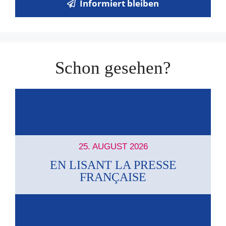
Informiert bleiben
Schon gesehen?
25. AUGUST 2026
EN LISANT LA PRESSE
FRANÇAISE