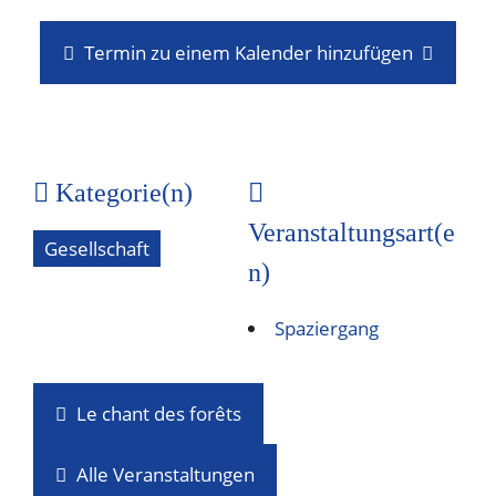
Termin zu einem Kalender hinzufügen
Kategorie(n)
Veranstaltungsart(e
Gesellschaft
n)
Spaziergang
Le chant des forêts
Alle Veranstaltungen