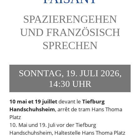
SPAZIERENGEHEN
UND FRANZÖSISCH
SPRECHEN
SONNTAG, 19. JULI 2026,
14:30 UHR
10 mai et 19 juillet
devant le
Tiefburg
Handschuhsheim
, arrêt de tram Hans Thoma
Platz
10. Mai und 19. Juli vor der Tiefburg
Handschuhsheim, Haltestelle Hans Thoma Platz