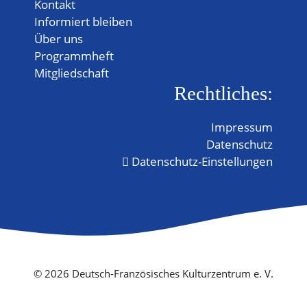
Kontakt
Informiert bleiben
Über uns
Programmheft
Mitgliedschaft
Rechtliches:
Impressum
Datenschutz
Datenschutz-Einstellungen
© 2026 Deutsch-Französisches Kulturzentrum e. V.