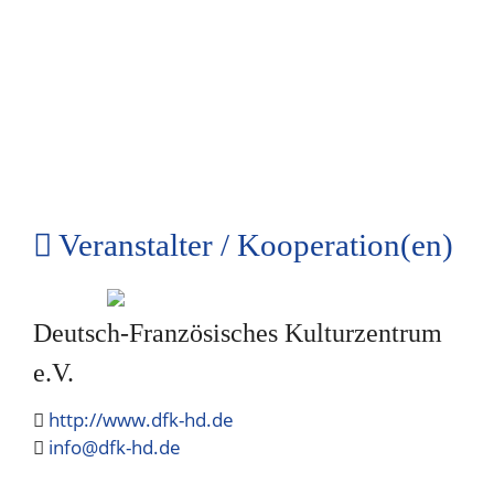
Veranstalter / Kooperation(en)
Deutsch-Französisches Kulturzentrum
e.V.
http://www.dfk-hd.de
info@dfk-hd.de