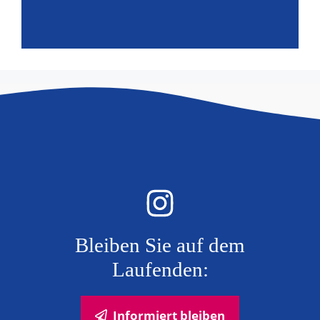
Bleiben Sie auf dem
Laufenden:
Informiert bleiben