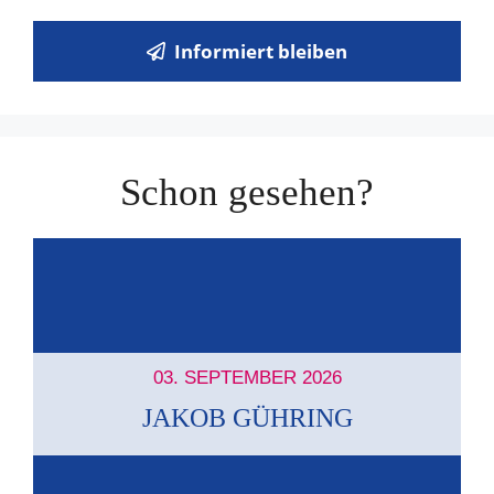
Informiert bleiben
Schon gesehen?
03. SEPTEMBER 2026
JAKOB GÜHRING