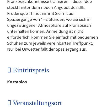
Französischkenntnisse trainieren – diese Idee
steckt hinter dem neuen Angebot des dfk.
Frédérique Thiriet nimmt Sie mit auf
Spaziergänge von 1–2 Stunden, wo Sie sich in
ungezwungener Atmosphäre auf Französisch
unterhalten können. Anmeldung ist nicht
erforderlich, kommen Sie einfach mit bequemen
Schuhen zum jeweils vereinbarten Treffpunkt.
Nur bei Unwetter fällt der Spaziergang aus.
Eintrittspreis
Kostenlos
Veranstaltungsort