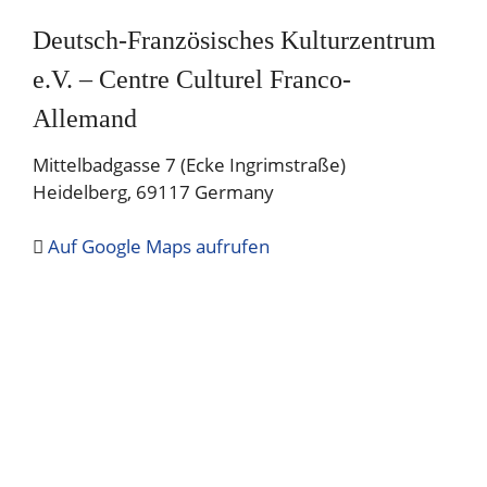
Deutsch-Französisches Kulturzentrum
e.V. – Centre Culturel Franco-
Allemand
Mittelbadgasse 7 (Ecke Ingrimstraße)
Heidelberg
,
69117
Germany
Auf Google Maps aufrufen