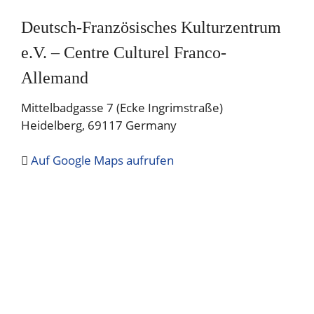
Deutsch-Französisches Kulturzentrum
e.V. – Centre Culturel Franco-
Allemand
Mittelbadgasse 7 (Ecke Ingrimstraße)
Heidelberg
,
69117
Germany
Auf Google Maps aufrufen