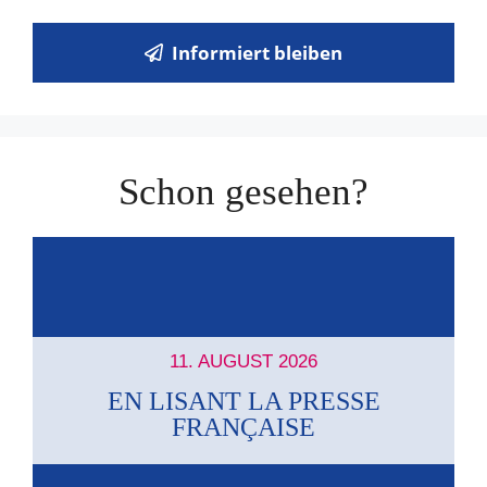
Informiert bleiben
Schon gesehen?
11. AUGUST 2026
EN LISANT LA PRESSE
FRANÇAISE