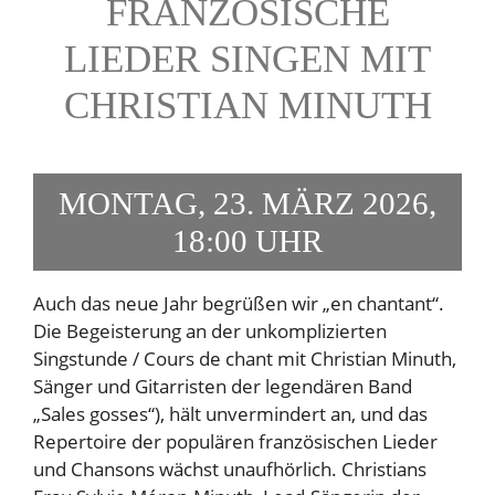
FRANZÖSISCHE
LIEDER SINGEN MIT
CHRISTIAN MINUTH
MONTAG, 23. MÄRZ 2026,
18:00 UHR
Auch das neue Jahr begrüßen wir „en chantant“.
Die Begeisterung an der unkomplizierten
Singstunde / Cours de chant mit Christian Minuth,
Sänger und Gitarristen der legendären Band
„Sales gosses“), hält unvermindert an, und das
Repertoire der populären französischen Lieder
und Chansons wächst unaufhörlich. Christians