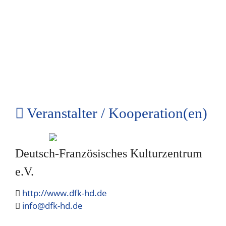
Veranstalter / Kooperation(en)
Deutsch-Französisches Kulturzentrum
e.V.
http://www.dfk-hd.de
info@dfk-hd.de