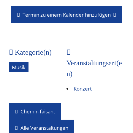
Termin zu einem Kalender hinzufügen
Kategorie(n)
Veranstaltungsart(e
Musik
n)
Konzert
Chemin faisant
Alle Veranstaltungen