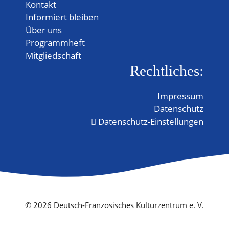
Kontakt
Informiert bleiben
Über uns
Programmheft
Mitgliedschaft
Rechtliches:
Impressum
Datenschutz
Datenschutz-Einstellungen
© 2026 Deutsch-Französisches Kulturzentrum e. V.