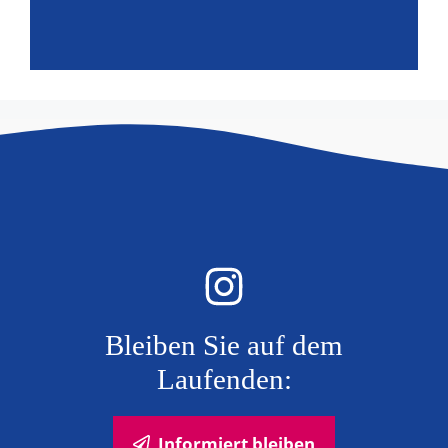
Bleiben Sie auf dem
Laufenden:
Informiert bleiben