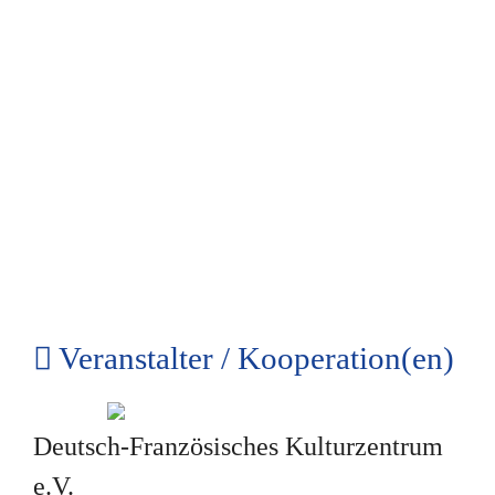
Veranstalter / Kooperation(en)
Deutsch-Französisches Kulturzentrum
e.V.