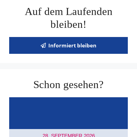
Auf dem Laufenden
bleiben!
Informiert bleiben
Schon gesehen?
28. SEPTEMBER 2026