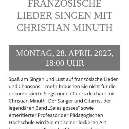
FRANZÖSISCHE
LIEDER SINGEN MIT
CHRISTIAN MINUTH
MONTAG, 28. APRIL 2025,
18:00 UHR
Spaß am Singen und Lust auf französische Lieder
und Chansons – mehr brauchen Sie nicht für die
unkomplizierte Singstunde / Cours de chant mit
Christian Minuth. Der Sänger und Gitarrist der
legendären Band „Sales gosses“ sowie
emeritierter Professor der Pädagogischen
Hochschule wird Sie mit seiner lockeren Art