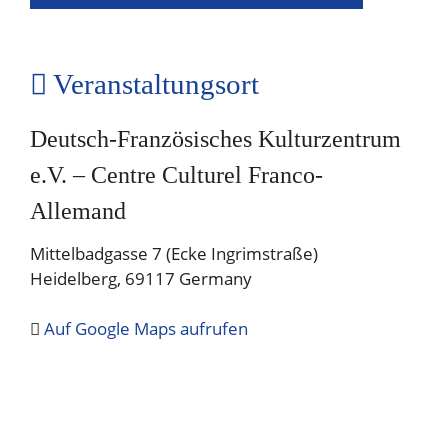
Veranstaltungsort
Deutsch-Französisches Kulturzentrum
e.V. – Centre Culturel Franco-
Allemand
Mittelbadgasse 7 (Ecke Ingrimstraße)
Heidelberg
,
69117
Germany
Auf Google Maps aufrufen