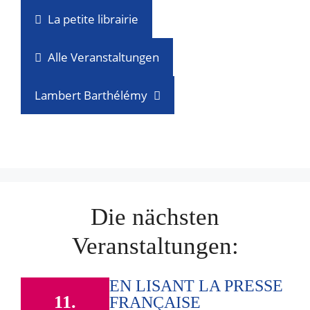
La petite librairie
Alle Veranstaltungen
Lambert Barthélémy
Die nächsten
Veranstaltungen:
EN LISANT LA PRESSE
11.
FRANÇAISE