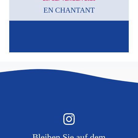
EN CHANTANT
Bleiben Sie auf dem