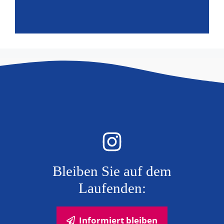
Bleiben Sie auf dem
Laufenden:
Informiert bleiben