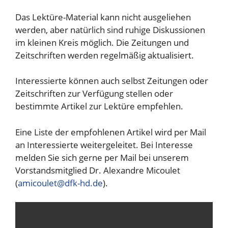
Das Lektüre-Material kann nicht ausgeliehen
werden, aber natürlich sind ruhige Diskussionen
im kleinen Kreis möglich. Die Zeitungen und
Zeitschriften werden regelmäßig aktualisiert.
Interessierte können auch selbst Zeitungen oder
Zeitschriften zur Verfügung stellen oder
bestimmte Artikel zur Lektüre empfehlen.
Eine Liste der empfohlenen Artikel wird per Mail
an Interessierte weitergeleitet. Bei Interesse
melden Sie sich gerne per Mail bei unserem
Vorstandsmitglied Dr. Alexandre Micoulet
(
amicoulet@dfk-hd.de
).