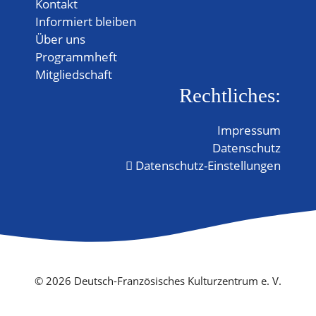
Kontakt
Informiert bleiben
Über uns
Programmheft
Mitgliedschaft
Rechtliches:
Impressum
Datenschutz
Datenschutz-Einstellungen
© 2026 Deutsch-Französisches Kulturzentrum e. V.