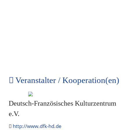
Veranstalter / Kooperation(en)
Deutsch-Französisches Kulturzentrum
e.V.
http://www.dfk-hd.de