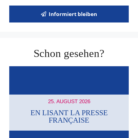
Informiert bleiben
Schon gesehen?
25. AUGUST 2026
EN LISANT LA PRESSE
FRANÇAISE