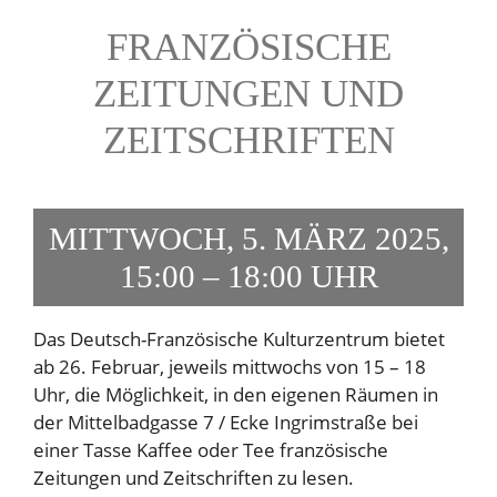
FRANZÖSISCHE
ZEITUNGEN UND
ZEITSCHRIFTEN
MITTWOCH, 5. MÄRZ 2025,
15:00 – 18:00 UHR
Das Deutsch-Französische Kulturzentrum bietet
ab 26. Februar, jeweils mittwochs von 15 – 18
Uhr, die Möglichkeit, in den eigenen Räumen in
der Mittelbadgasse 7 / Ecke Ingrimstraße bei
einer Tasse Kaffee oder Tee französische
Zeitungen und Zeitschriften zu lesen.