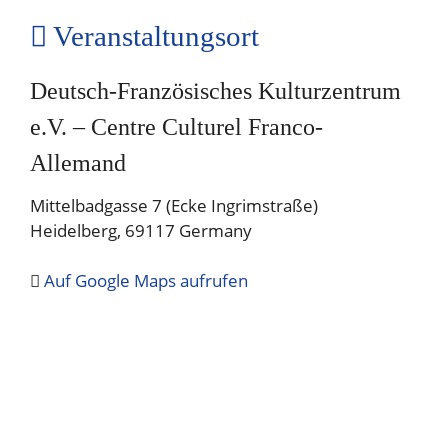
Veranstaltungsort
Deutsch-Französisches Kulturzentrum
e.V. – Centre Culturel Franco-
Allemand
Mittelbadgasse 7 (Ecke Ingrimstraße)
Heidelberg
,
69117
Germany
Auf Google Maps aufrufen