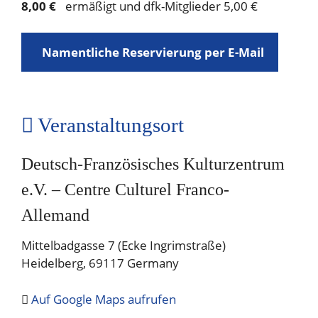
8,00 €
ermäßigt und dfk-Mitglieder 5,00 €
Namentliche Reservierung per E-Mail
Veranstaltungsort
Deutsch-Französisches Kulturzentrum
e.V. – Centre Culturel Franco-
Allemand
Mittelbadgasse 7 (Ecke Ingrimstraße)
Heidelberg
,
69117
Germany
Auf Google Maps aufrufen