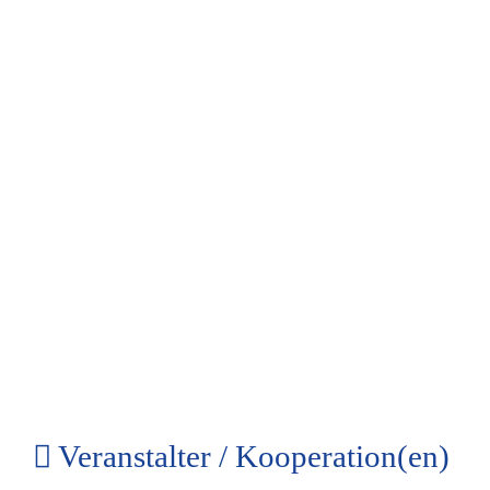
Veranstalter / Kooperation(en)