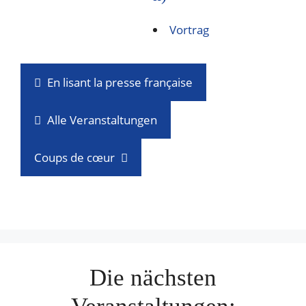
Vortrag
En lisant la presse française
Alle Veranstaltungen
Coups de cœur
Die nächsten