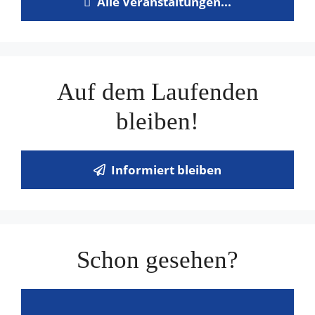
Alle Veranstaltungen...
Auf dem Laufenden
bleiben!
Informiert bleiben
Schon gesehen?