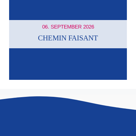
06. SEPTEMBER 2026
CHEMIN FAISANT