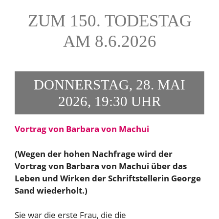
ZUM 150. TODESTAG
AM 8.6.2026
DONNERSTAG, 28. MAI
2026, 19:30 UHR
Vortrag von Barbara von Machui
(Wegen der hohen Nachfrage wird der
Vortrag von Barbara von Machui über das
Leben und Wirken der Schriftstellerin George
Sand wiederholt.)
Sie war die erste Frau, die die