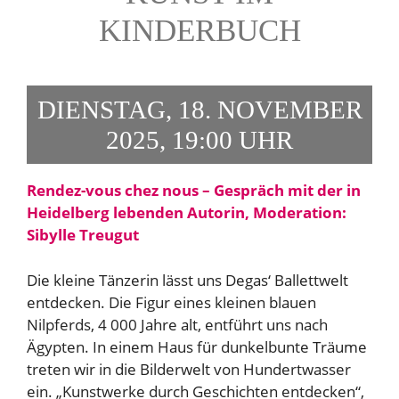
KINDERBUCH
DIENSTAG, 18. NOVEMBER
2025, 19:00 UHR
Rendez-vous chez nous – Gespräch mit der in
Heidelberg lebenden Autorin, Moderation:
Sibylle Treugut
Die kleine Tänzerin lässt uns Degas‘ Ballettwelt
entdecken. Die Figur eines kleinen blauen
Nilpferds, 4 000 Jahre alt, entführt uns nach
Ägypten. In einem Haus für dunkelbunte Träume
treten wir in die Bilderwelt von Hundertwasser
ein. „Kunstwerke durch Geschichten entdecken“,