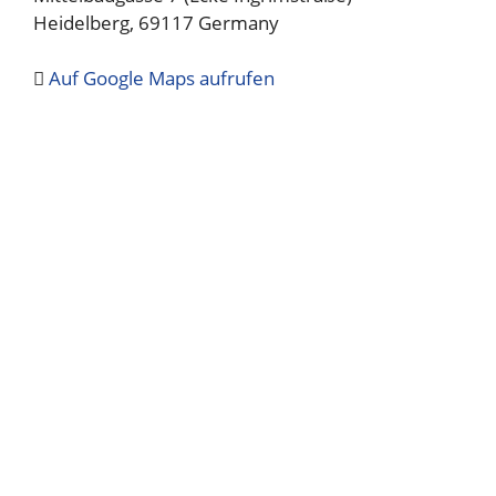
Heidelberg
,
69117
Germany
Auf Google Maps aufrufen