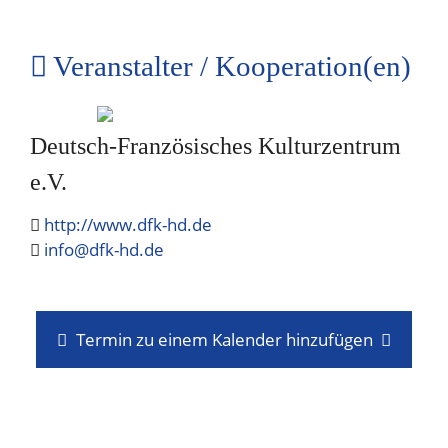
Veranstalter / Kooperation(en)
Deutsch-Französisches Kulturzentrum
e.V.
http://www.dfk-hd.de
info@dfk-hd.de
Termin zu einem Kalender hinzufügen