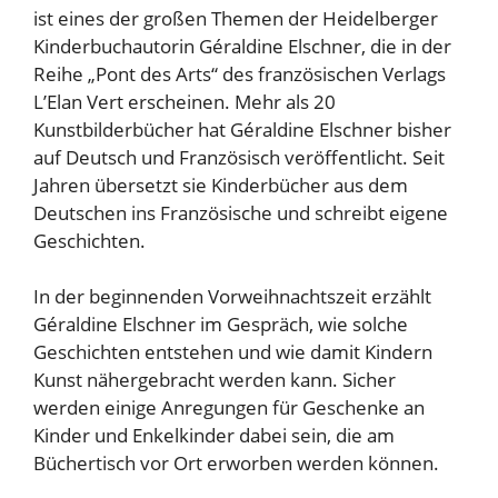
ist eines der großen Themen der Heidelberger
Kinderbuchautorin Géraldine Elschner, die in der
Reihe „Pont des Arts“ des französischen Verlags
L’Elan Vert erscheinen. Mehr als 20
Kunstbilderbücher hat Géraldine Elschner bisher
auf Deutsch und Französisch veröffentlicht. Seit
Jahren übersetzt sie Kinderbücher aus dem
Deutschen ins Französische und schreibt eigene
Geschichten.
In der beginnenden Vorweihnachtszeit erzählt
Géraldine Elschner im Gespräch, wie solche
Geschichten entstehen und wie damit Kindern
Kunst nähergebracht werden kann. Sicher
werden einige Anregungen für Geschenke an
Kinder und Enkelkinder dabei sein, die am
Büchertisch vor Ort erworben werden können.