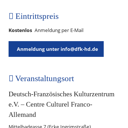
Eintrittspreis
Kostenlos
Anmeldung per E-Mail
Anmeldung unter info@dfk-hd.de
Veranstaltungsort
Deutsch-Französisches Kulturzentrum
e.V. – Centre Culturel Franco-
Allemand
Mittelbadgasse 7 (Ecke Ingrimstraße)