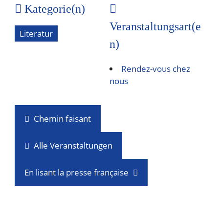
Kategorie(n)
Veranstaltungsart(e
Literatur
n)
Rendez-vous chez
nous
Chemin faisant
Alle Veranstaltungen
En lisant la presse française