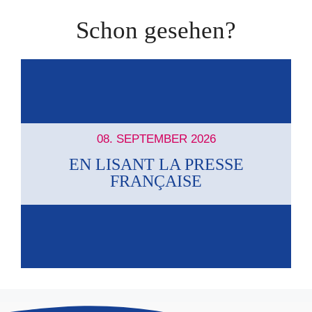
Schon gesehen?
08. SEPTEMBER 2026
EN LISANT LA PRESSE
FRANÇAISE