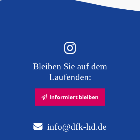
Bleiben Sie auf dem
Laufenden:
Informiert bleiben
info@dfk-hd.de