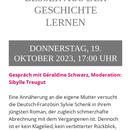
GESCHICHTE
LERNEN
DONNERSTAG, 19.
OKTOBER 2023, 17:00 UHR
Gespräch mit Géraldine Schwarz, Moderation:
Sibylle Treugut
Eine Annäherung an die eigene Mutter versucht
die Deutsch-Französin Sylvie Schenk in ihrem
jüngsten Roman, der zugleich schmerzhafte
Abrechnung mit dem Vergangenen ist. Dennoch
ist er kein Klagelied, kein verbitterter Rückblick,