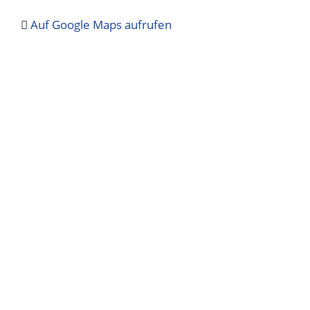
Auf Google Maps aufrufen