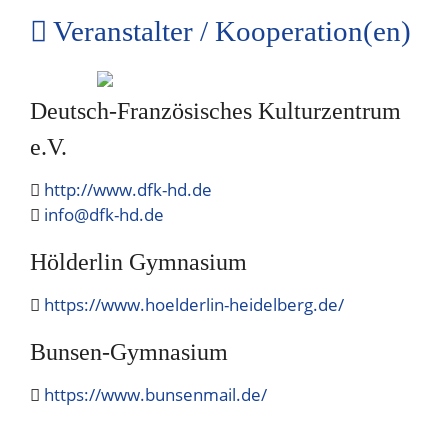
Veranstalter / Kooperation(en)
Deutsch-Französisches Kulturzentrum
e.V.
http://www.dfk-hd.de
info@dfk-hd.de
Hölderlin Gymnasium
https://www.hoelderlin-heidelberg.de/
Bunsen-Gymnasium
https://www.bunsenmail.de/