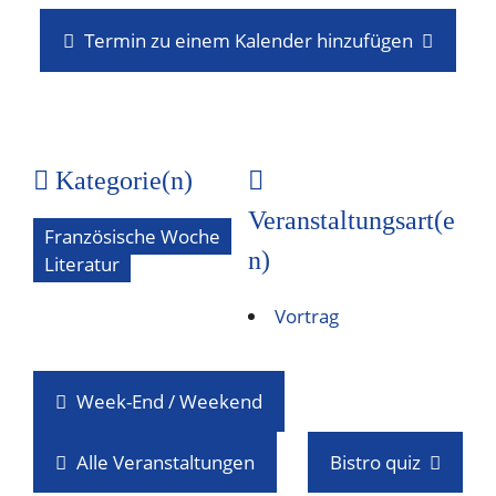
Termin zu einem Kalender hinzufügen
Kategorie(n)
Veranstaltungsart(e
Französische Woche
n)
Literatur
Vortrag
Week-End / Weekend
Alle Veranstaltungen
Bistro quiz