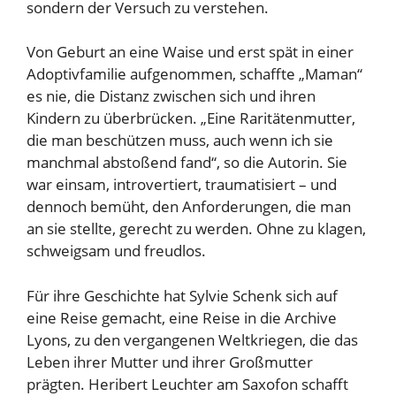
sondern der Versuch zu verstehen.
Von Geburt an eine Waise und erst spät in einer
Adoptivfamilie aufgenommen, schaffte „Maman“
es nie, die Distanz zwischen sich und ihren
Kindern zu überbrücken. „Eine Raritätenmutter,
die man beschützen muss, auch wenn ich sie
manchmal abstoßend fand“, so die Autorin. Sie
war einsam, introvertiert, traumatisiert – und
dennoch bemüht, den Anforderungen, die man
an sie stellte, gerecht zu werden. Ohne zu klagen,
schweigsam und freudlos.
Für ihre Geschichte hat Sylvie Schenk sich auf
eine Reise gemacht, eine Reise in die Archive
Lyons, zu den vergangenen Weltkriegen, die das
Leben ihrer Mutter und ihrer Großmutter
prägten. Heribert Leuchter am Saxofon schafft