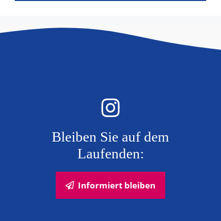
Bleiben Sie auf dem
Laufenden:
Informiert bleiben