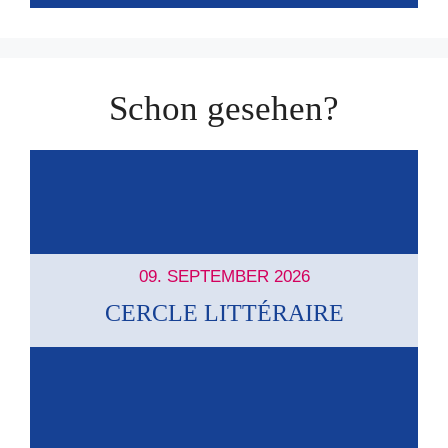
Schon gesehen?
09. SEPTEMBER 2026
CERCLE LITTÉRAIRE