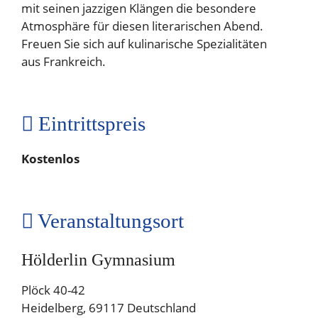
mit seinen jazzigen Klängen die besondere
Atmosphäre für diesen literarischen Abend.
Freuen Sie sich auf kulinarische Spezialitäten
aus Frankreich.
Eintrittspreis
Kostenlos
Veranstaltungsort
Hölderlin Gymnasium
Plöck 40-42
Heidelberg
,
69117
Deutschland