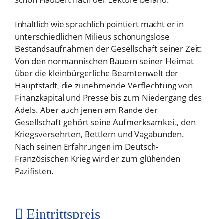
Inhaltlich wie sprachlich pointiert macht er in
unterschiedlichen Milieus schonungslose
Bestandsaufnahmen der Gesellschaft seiner Zeit:
Von den normannischen Bauern seiner Heimat
über die kleinbürgerliche Beamtenwelt der
Hauptstadt, die zunehmende Verflechtung von
Finanzkapital und Presse bis zum Niedergang des
Adels. Aber auch jenen am Rande der
Gesellschaft gehört seine Aufmerksamkeit, den
Kriegsversehrten, Bettlern und Vagabunden.
Nach seinen Erfahrungen im Deutsch-
Französischen Krieg wird er zum glühenden
Pazifisten.
Eintrittspreis