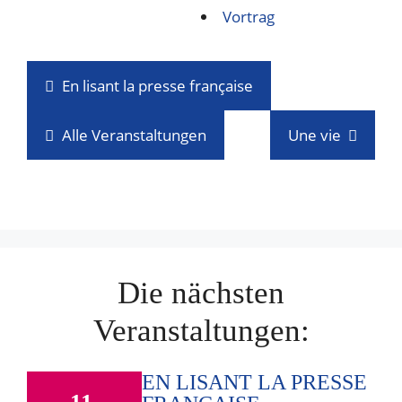
Vortrag
En lisant la presse française
Alle Veranstaltungen
Une vie
Die nächsten
Veranstaltungen:
EN LISANT LA PRESSE