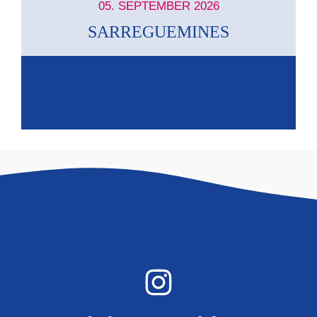
05. SEPTEMBER 2026
SARREGUEMINES