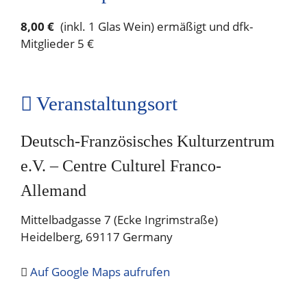
8,00 €
(inkl. 1 Glas Wein) ermäßigt und dfk-
Mitglieder 5 €
Veranstaltungsort
Deutsch-Französisches Kulturzentrum
e.V. – Centre Culturel Franco-
Allemand
Mittelbadgasse 7 (Ecke Ingrimstraße)
Heidelberg
,
69117
Germany
Auf Google Maps aufrufen