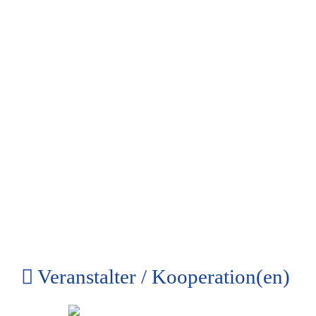
Veranstalter / Kooperation(en)