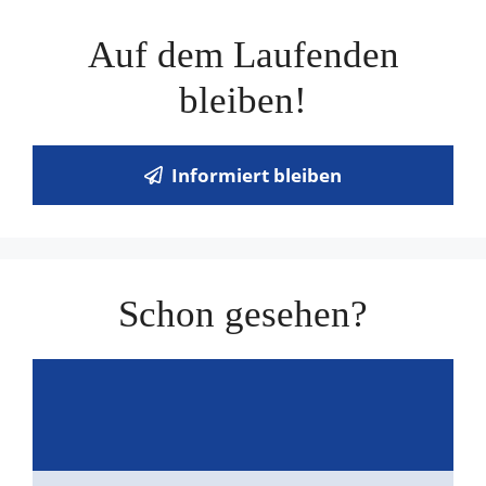
Auf dem Laufenden
bleiben!
Informiert bleiben
Schon gesehen?