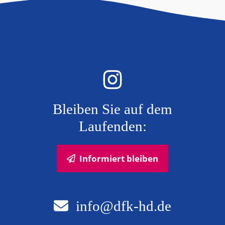
Bleiben Sie auf dem
Laufenden:
Informiert bleiben
info@dfk-hd.de