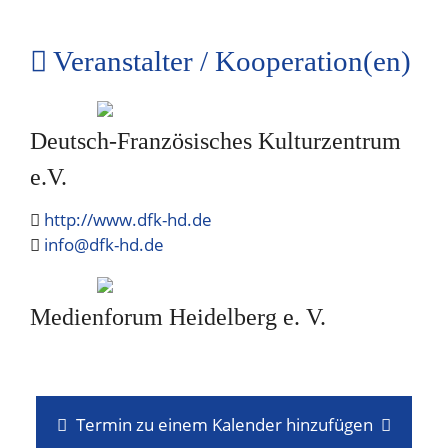
Veranstalter / Kooperation(en)
Deutsch-Französisches Kulturzentrum
e.V.
http://www.dfk-hd.de
info@dfk-hd.de
Medienforum Heidelberg e. V.
Termin zu einem Kalender hinzufügen