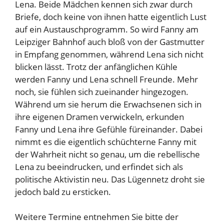
Lena. Beide Mädchen kennen sich zwar durch
Briefe, doch keine von ihnen hatte eigentlich Lust
auf ein Austauschprogramm. So wird Fanny am
Leipziger Bahnhof auch bloß von der Gastmutter
in Empfang genommen, während Lena sich nicht
blicken lässt. Trotz der anfänglichen Kühle
werden Fanny und Lena schnell Freunde. Mehr
noch, sie fühlen sich zueinander hingezogen.
Während um sie herum die Erwachsenen sich in
ihre eigenen Dramen verwickeln, erkunden
Fanny und Lena ihre Gefühle füreinander. Dabei
nimmt es die eigentlich schüchterne Fanny mit
der Wahrheit nicht so genau, um die rebellische
Lena zu beeindrucken, und erfindet sich als
politische Aktivistin neu. Das Lügennetz droht sie
jedoch bald zu ersticken.
Weitere Termine entnehmen Sie bitte der