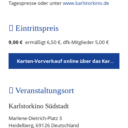
Tagespresse oder unter
www.karlstorkino.de
Eintrittspreis
9,00 €
ermäßigt 6,50 €, dfk-Mitglieder 5,00 €
Karten-Vorverkauf online über das Karlstorkino
Veranstaltungsort
Karlstorkino Südstadt
Marlene-Dietrich-Platz 3
Heidelberg
,
69126
Deutschland