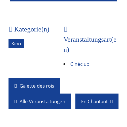
Kategorie(n)
Veranstaltungsart(e
Kino
n)
Cinéclub
Galette des rois
Alle Veranstaltungen
En Chantant