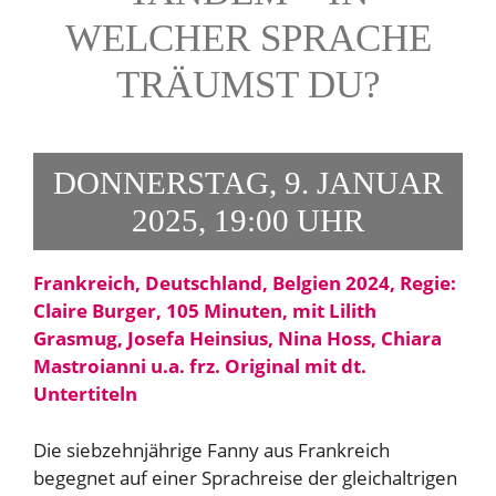
WELCHER SPRACHE
TRÄUMST DU?
DONNERSTAG, 9. JANUAR
2025, 19:00 UHR
Frankreich, Deutschland, Belgien 2024, Regie:
Claire Burger, 105 Minuten, mit Lilith
Grasmug, Josefa Heinsius, Nina Hoss, Chiara
Mastroianni u.a. frz. Original mit dt.
Untertiteln
Die siebzehnjährige Fanny aus Frankreich
begegnet auf einer Sprachreise der gleichaltrigen