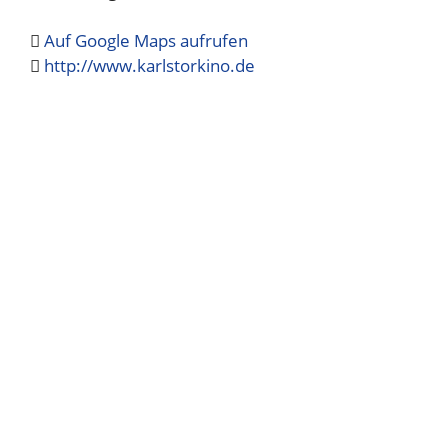
Auf Google Maps aufrufen
http://www.karlstorkino.de