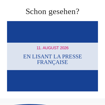
Schon gesehen?
11. AUGUST 2026
EN LISANT LA PRESSE
FRANÇAISE