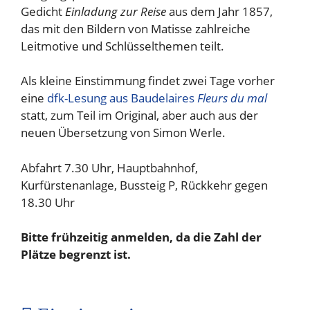
Gedicht
Einladung zur Reise
aus dem Jahr 1857,
das mit den Bildern von Matisse zahlreiche
Leitmotive und Schlüsselthemen teilt.
Als kleine Einstimmung findet zwei Tage vorher
eine
dfk-Lesung aus Baudelaires
Fleurs du mal
statt, zum Teil im Original, aber auch aus der
neuen Übersetzung von Simon Werle.
Abfahrt 7.30 Uhr, Hauptbahnhof,
Kurfürstenanlage, Bussteig P, Rückkehr gegen
18.30 Uhr
Bitte frühzeitig anmelden, da die Zahl der
Plätze begrenzt ist.