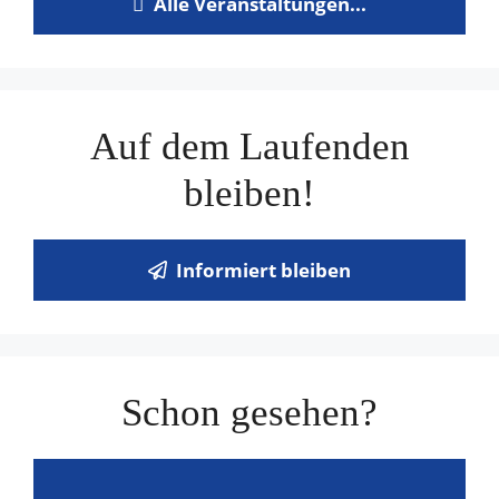
Alle Veranstaltungen...
Auf dem Laufenden
bleiben!
Informiert bleiben
Schon gesehen?