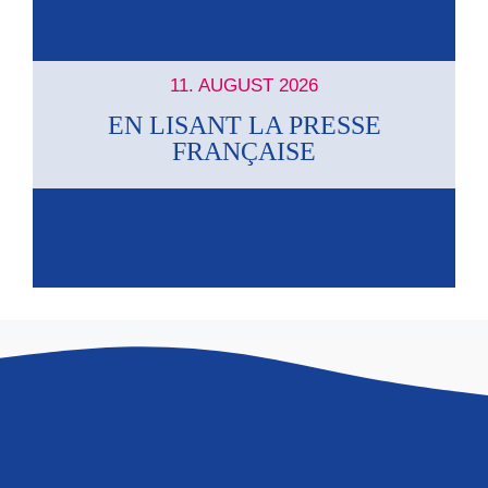
11. AUGUST 2026
EN LISANT LA PRESSE
FRANÇAISE