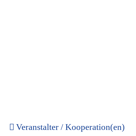
Veranstalter / Kooperation(en)