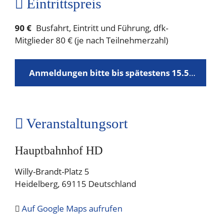
Eintrittspreis
90 €
Busfahrt, Eintritt und Führung, dfk-
Mitglieder 80 € (je nach Teilnehmerzahl)
Anmeldungen bitte bis spätestens 15.5.2024 per E-Mail
Veranstaltungsort
Hauptbahnhof HD
Willy-Brandt-Platz 5
Heidelberg
,
69115
Deutschland
Auf Google Maps aufrufen