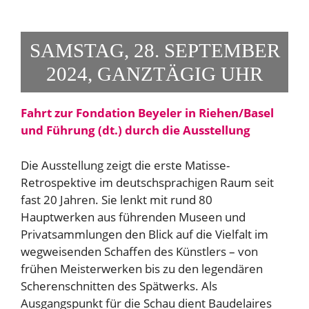
SAMSTAG, 28. SEPTEMBER
2024, GANZTÄGIG UHR
Fahrt zur Fondation Beyeler in Riehen/Basel
und Führung (dt.) durch die Ausstellung
Die Ausstellung zeigt die erste Matisse-
Retrospektive im deutschsprachigen Raum seit
fast 20 Jahren. Sie lenkt mit rund 80
Hauptwerken aus führenden Museen und
Privatsammlungen den Blick auf die Vielfalt im
wegweisenden Schaffen des Künstlers – von
frühen Meisterwerken bis zu den legendären
Scherenschnitten des Spätwerks. Als
Ausgangspunkt für die Schau dient Baudelaires