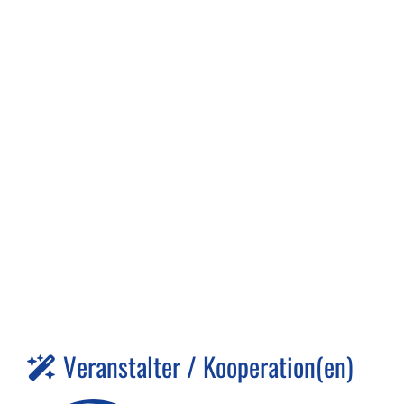
Veranstalter / Kooperation(en)