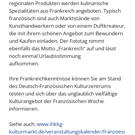
regionalen Produkten werden kulinarische
Spezialitäten aus Frankreich angeboten. Typisch
französisch sind auch Marktstände von
Kunsthandwerkern oder von einem Duftkreateur,
die mit ihrem schönen Angebot zum Bewundern
und Kaufen einladen. Der Fototag nimmt
ebenfalls das Motto „Frankreich“ auf und lässt
noch einmal Urlaubsstimmung
aufkommen.
Ihre Frankreichkenntnisse können Sie am Stand
des Deutsch-Französischen Kulturzentrums
testen und sich über das unglaublich vielfältige
Kulturangebot der Französischen Woche
informieren.
Siehe auch:
www.ihkkg-
kulturmarkt.de/veranstaltungskalender/franzoesi