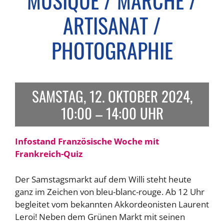
MUSIQUE / MARCHÉ /
ARTISANAT /
PHOTOGRAPHIE
SAMSTAG, 12. OKTOBER 2024,
10:00 – 14:00 UHR
Infostand Französische Woche mit
Frankreich-Quiz
Der Samstagsmarkt auf dem Willi steht heute
ganz im Zeichen von bleu-blanc-rouge. Ab 12 Uhr
begleitet vom bekannten Akkordeonisten Laurent
Leroi! Neben dem Grünen Markt mit seinen