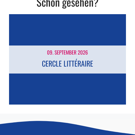
Schon gesehen?
09. SEPTEMBER 2026
CERCLE LITTÉRAIRE