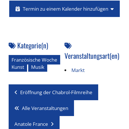
Termin zu einem Kalender hinzufügen
Kategorie(n)
Veranstaltungsart(en)
Französische Woche
Kunst
Musik
Markt
Eröffnung der Chabrol-Filmreihe
Alle Veranstaltungen
Anatole France