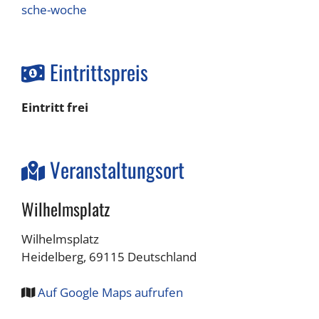
sche-woche
Eintrittspreis
Eintritt frei
Veranstaltungsort
Wilhelmsplatz
Wilhelmsplatz
Heidelberg
,
69115
Deutschland
Auf Google Maps aufrufen