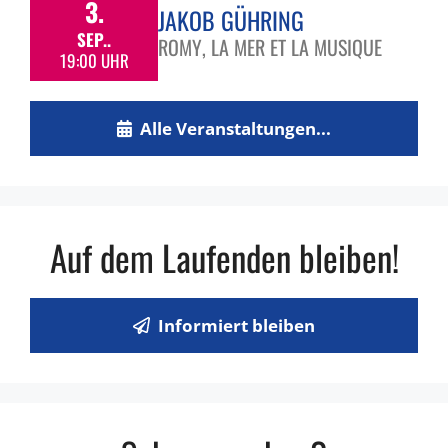
3.
JAKOB GÜHRING
SEP..
ROMY, LA MER ET LA MUSIQUE
19:00 UHR
Alle Veranstaltungen...
Auf dem Laufenden bleiben!
Informiert bleiben