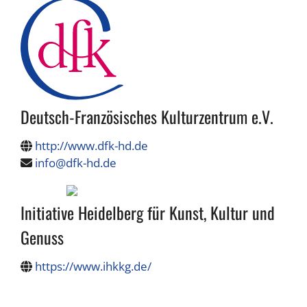
Deutsch-Französisches Kulturzentrum e.V.
http://www.dfk-hd.de
info@dfk-hd.de
Initiative Heidelberg für Kunst, Kultur und
Genuss
https://www.ihkkg.de/