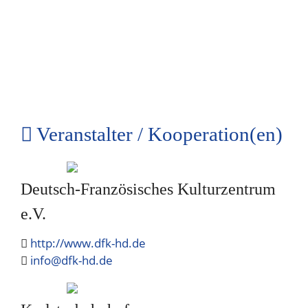
Veranstalter / Kooperation(en)
Deutsch-Französisches Kulturzentrum
e.V.
http://www.dfk-hd.de
info@dfk-hd.de