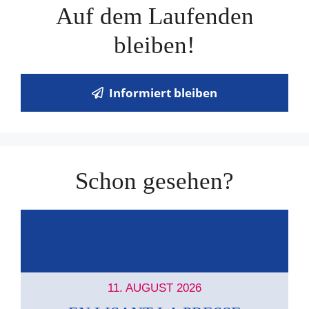
Auf dem Laufenden
bleiben!
Informiert bleiben
Schon gesehen?
11. AUGUST 2026