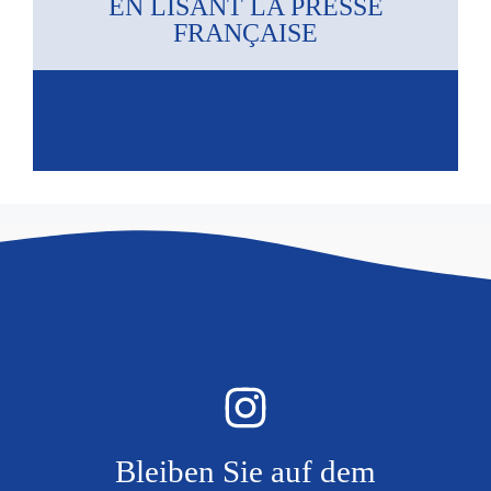
EN LISANT LA PRESSE
FRANÇAISE
Bleiben Sie auf dem