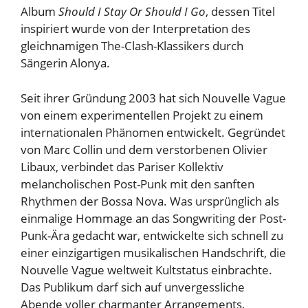
Album
Should I Stay Or Should I Go
, dessen Titel
inspiriert wurde von der Interpretation des
gleichnamigen The-Clash-Klassikers durch
Sängerin Alonya.
Seit ihrer Gründung 2003 hat sich Nouvelle Vague
von einem experimentellen Projekt zu einem
internationalen Phänomen entwickelt. Gegründet
von Marc Collin und dem verstorbenen Olivier
Libaux, verbindet das Pariser Kollektiv
melancholischen Post-Punk mit den sanften
Rhythmen der Bossa Nova. Was ursprünglich als
einmalige Hommage an das Songwriting der Post-
Punk-Ära gedacht war, entwickelte sich schnell zu
einer einzigartigen musikalischen Handschrift, die
Nouvelle Vague weltweit Kultstatus einbrachte.
Das Publikum darf sich auf unvergessliche
Abende voller charmanter Arrangements,