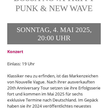
PUNK & NEW WAVE
SONNTAG, 4. MAI 2025,
20:00 UHR
Konzert
Einlass: 19 Uhr
Klassiker neu zu erfinden, ist das Markenzeichen
von Nouvelle Vague. Nach ihrer ausverkauften
20th Anniversary Tour setzen sie ihre Erfolgsserie
fort und kommen im Mai 2025 für sechs
exklusive Termine nach Deutschland. Im Gepäck
haben sie ihr 2024 veröffentlichtes neuestes