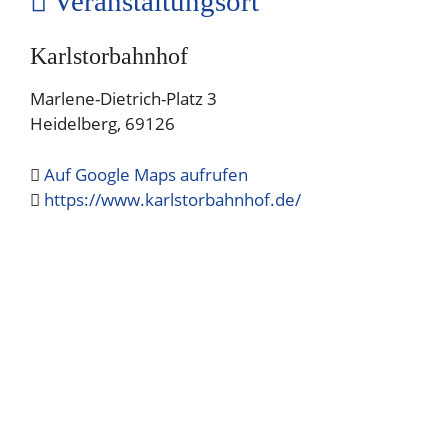
Veranstaltungsort
Karlstorbahnhof
Marlene-Dietrich-Platz 3
Heidelberg
,
69126
Auf Google Maps aufrufen
https://www.karlstorbahnhof.de/