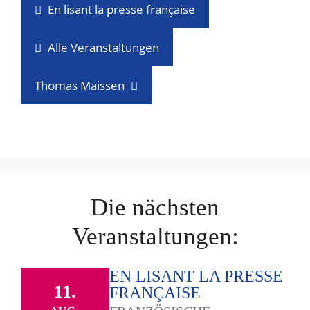
En lisant la presse française
Alle Veranstaltungen
Thomas Maissen
Die nächsten
Veranstaltungen:
EN LISANT LA PRESSE
11.
FRANÇAISE