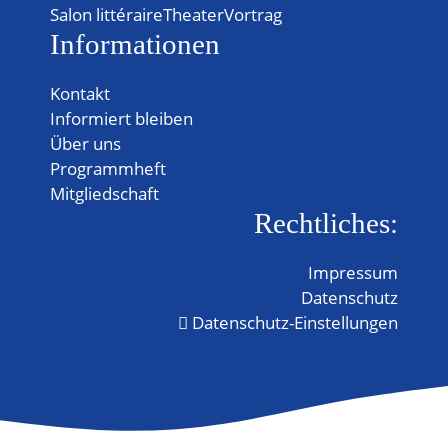
Salon littéraire
Theater
Vortrag
Informationen
Kontakt
Informiert bleiben
Über uns
Programmheft
Mitgliedschaft
Rechtliches:
Impressum
Datenschutz
Datenschutz-Einstellungen