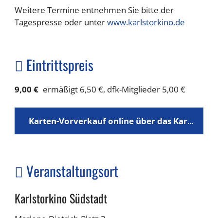
Weitere Termine entnehmen Sie bitte der
Tagespresse oder unter
www.karlstorkino.de
Eintrittspreis
9,00 €
ermäßigt 6,50 €, dfk-Mitglieder 5,00 €
Karten-Vorverkauf online über das Karlstorkino
Veranstaltungsort
Karlstorkino Südstadt