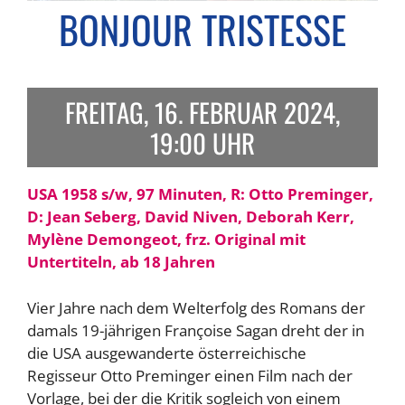
BONJOUR TRISTESSE
FREITAG, 16. FEBRUAR 2024,
19:00 UHR
USA 1958 s/w, 97 Minuten, R: Otto Preminger,
D: Jean Seberg, David Niven, Deborah Kerr,
Mylène Demongeot, frz. Original mit
Untertiteln, ab 18 Jahren
Vier Jahre nach dem Welterfolg des Romans der
damals 19-jährigen Françoise Sagan dreht der in
die USA ausgewanderte österreichische
Regisseur Otto Preminger einen Film nach der
Vorlage, bei der die Kritik sogleich von einem