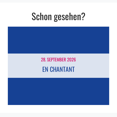
Schon gesehen?
28. SEPTEMBER 2026
EN CHANTANT