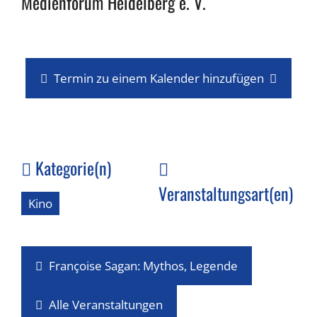
Medienforum Heidelberg e. V.
Termin zu einem Kalender hinzufügen
Kategorie(n)
Veranstaltungsart(en)
Kino
Françoise Sagan: Mythos, Legende
Alle Veranstaltungen