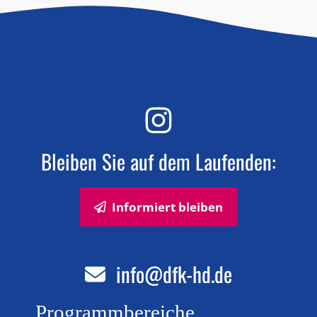
Bleiben Sie auf dem Laufenden:
Informiert bleiben
info@dfk-hd.de
Programmbereiche