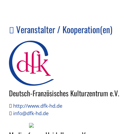
Veranstalter / Kooperation(en)
Deutsch-Französisches Kulturzentrum e.V.
http://www.dfk-hd.de
info@dfk-hd.de