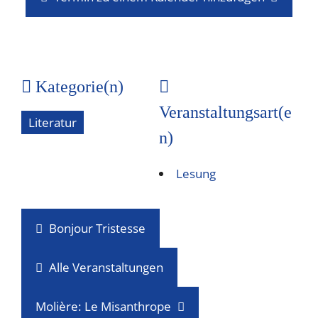
Kategorie(n)
Veranstaltungsart(e
Literatur
n)
Lesung
Bonjour Tristesse
Alle Veranstaltungen
Molière: Le Misanthrope