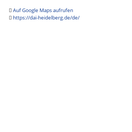
Auf Google Maps aufrufen
https://dai-heidelberg.de/de/