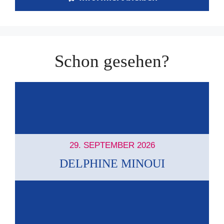
Schon gesehen?
29. SEPTEMBER 2026
DELPHINE MINOUI