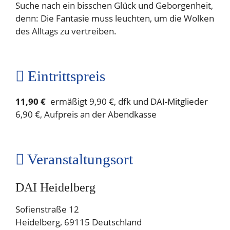
Suche nach ein bisschen Glück und Geborgenheit,
denn: Die Fantasie muss leuchten, um die Wolken
des Alltags zu vertreiben.
Eintrittspreis
11,90 €
ermäßigt 9,90 €, dfk und DAI-Mitglieder
6,90 €, Aufpreis an der Abendkasse
Veranstaltungsort
DAI Heidelberg
Sofienstraße 12
Heidelberg
,
69115
Deutschland