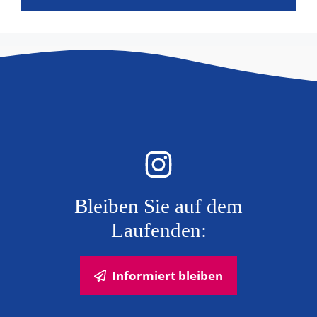
Bleiben Sie auf dem
Laufenden:
Informiert bleiben