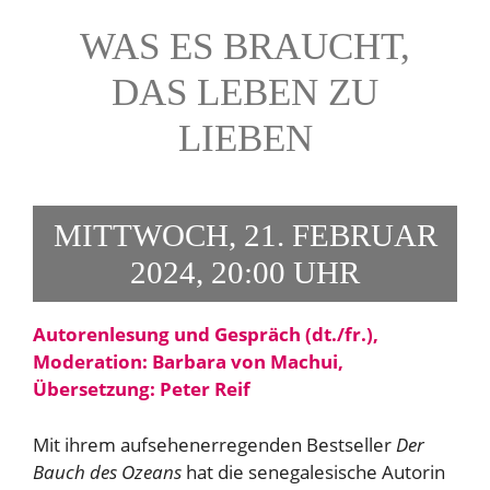
WAS ES BRAUCHT,
DAS LEBEN ZU
LIEBEN
MITTWOCH, 21. FEBRUAR
2024, 20:00 UHR
Autorenlesung und Gespräch (dt./fr.),
Moderation: Barbara von Machui,
Übersetzung: Peter Reif
Mit ihrem aufsehenerregenden Bestseller
Der
Bauch des Ozeans
hat die senegalesische Autorin