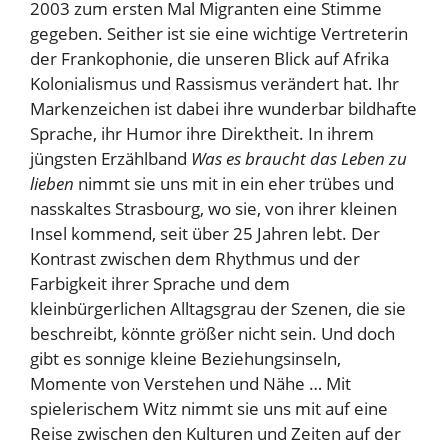
2003 zum ersten Mal Migranten eine Stimme
gegeben. Seither ist sie eine wichtige Vertreterin
der Frankophonie, die unseren Blick auf Afrika
Kolonialismus und Rassismus verändert hat. Ihr
Markenzeichen ist dabei ihre wunderbar bildhafte
Sprache, ihr Humor ihre Direktheit. In ihrem
jüngsten Erzählband
Was es braucht das Leben zu
lieben
nimmt sie uns mit in ein eher trübes und
nasskaltes Strasbourg, wo sie, von ihrer kleinen
Insel kommend, seit über 25 Jahren lebt. Der
Kontrast zwischen dem Rhythmus und der
Farbigkeit ihrer Sprache und dem
kleinbürgerlichen Alltagsgrau der Szenen, die sie
beschreibt, könnte größer nicht sein. Und doch
gibt es sonnige kleine Beziehungsinseln,
Momente von Verstehen und Nähe … Mit
spielerischem Witz nimmt sie uns mit auf eine
Reise zwischen den Kulturen und Zeiten auf der