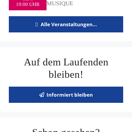
MUSIQUE
19:00 UHR
Alle Veranstaltungen...
Auf dem Laufenden
bleiben!
Informiert bleiben