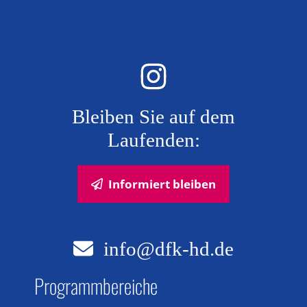
Bleiben Sie auf dem
Laufenden:
Informiert bleiben
info@dfk-hd.de
Programmbereiche