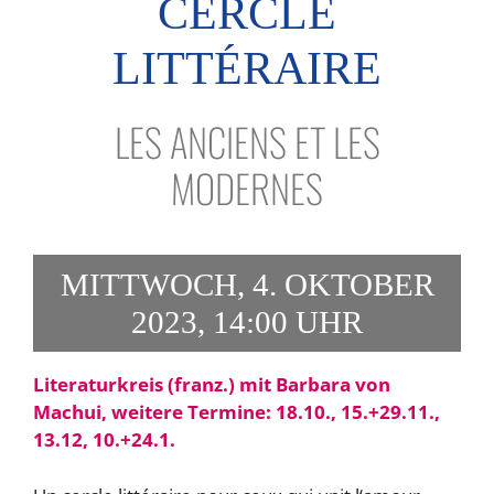
CERCLE
LITTÉRAIRE
LES ANCIENS ET LES
MODERNES
MITTWOCH, 4. OKTOBER
2023, 14:00 UHR
Literaturkreis (franz.) mit Barbara von
Machui, weitere Termine: 18.10., 15.+29.11.,
13.12, 10.+24.1.