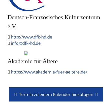
Deutsch-Französisches Kulturzentrum
e.V.
http://www.dfk-hd.de
info@dfk-hd.de
Akademie für Ältere
https://www.akademie-fuer-aeltere.de/
Termin zu einem Kalender hinzufügen