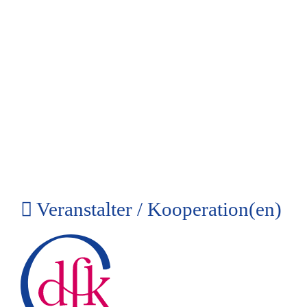
Veranstalter / Kooperation(en)