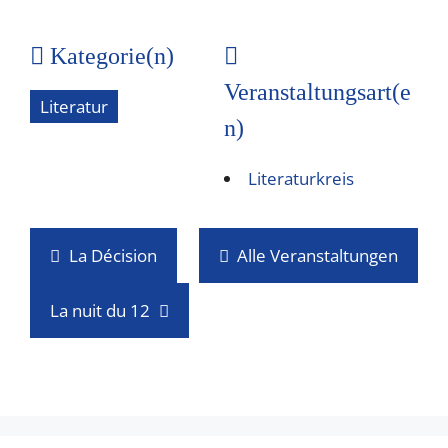
Kategorie(n)
Veranstaltungsart(e
Literatur
n)
Literaturkreis
La Décision
Alle Veranstaltungen
La nuit du 12