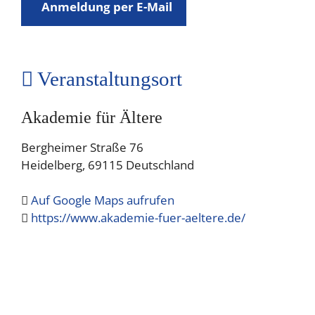
Anmeldung per E-Mail
Veranstaltungsort
Akademie für Ältere
Bergheimer Straße 76
Heidelberg
,
69115
Deutschland
Auf Google Maps aufrufen
https://www.akademie-fuer-aeltere.de/