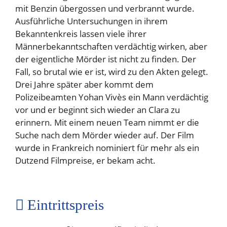
mit Benzin übergossen und verbrannt wurde.
Ausführliche Untersuchungen in ihrem
Bekanntenkreis lassen viele ihrer
Männerbekanntschaften verdächtig wirken, aber
der eigentliche Mörder ist nicht zu finden. Der
Fall, so brutal wie er ist, wird zu den Akten gelegt.
Drei Jahre später aber kommt dem
Polizeibeamten Yohan Vivès ein Mann verdächtig
vor und er beginnt sich wieder an Clara zu
erinnern. Mit einem neuen Team nimmt er die
Suche nach dem Mörder wieder auf. Der Film
wurde in Frankreich nominiert für mehr als ein
Dutzend Filmpreise, er bekam acht.
Eintrittspreis