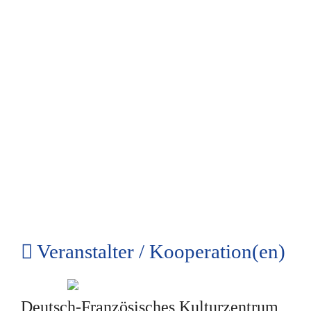
Veranstalter / Kooperation(en)
Deutsch-Französisches Kulturzentrum