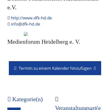
e.V.
http://www.dfk-hd.de
info@dfk-hd.de
Medienforum Heidelberg e. V.
Termin zu einem Kalender hinzufügen
Kategorie(n)
Veranstaltungsart(e