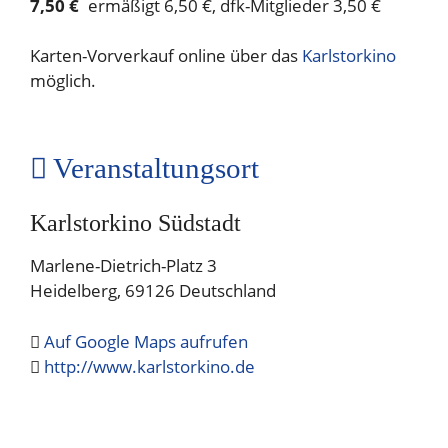
7,50 €
ermäßigt 6,50 €, dfk-Mitglieder 3,50 €
Karten-Vorverkauf online über das
Karlstorkino
möglich.
Veranstaltungsort
Karlstorkino Südstadt
Marlene-Dietrich-Platz 3
Heidelberg
,
69126
Deutschland
Auf Google Maps aufrufen
http://www.karlstorkino.de