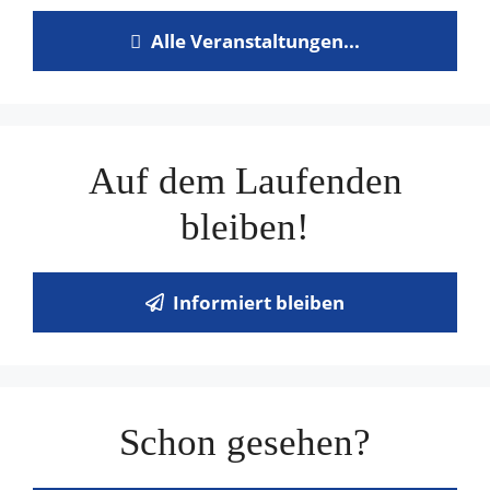
Alle Veranstaltungen...
Auf dem Laufenden
bleiben!
Informiert bleiben
Schon gesehen?