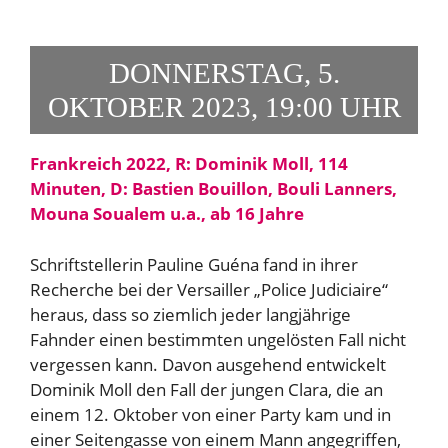
DONNERSTAG, 5.
OKTOBER 2023, 19:00 UHR
Frankreich 2022, R: Dominik Moll, 114
Minuten, D: Bastien Bouillon, Bouli Lanners,
Mouna Soualem u.a., ab 16 Jahre
Schriftstellerin Pauline Guéna fand in ihrer
Recherche bei der Versailler „Police Judiciaire“
heraus, dass so ziemlich jeder langjährige
Fahnder einen bestimmten ungelösten Fall nicht
vergessen kann. Davon ausgehend entwickelt
Dominik Moll den Fall der jungen Clara, die an
einem 12. Oktober von einer Party kam und in
einer Seitengasse von einem Mann angegriffen,