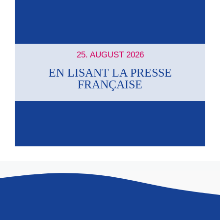
25. AUGUST 2026
EN LISANT LA PRESSE
FRANÇAISE