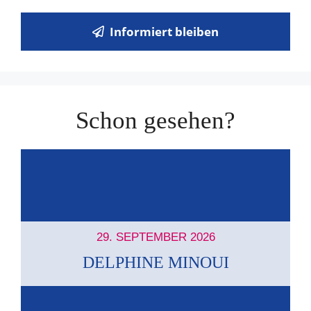
Informiert bleiben
Schon gesehen?
29. SEPTEMBER 2026
DELPHINE MINOUI