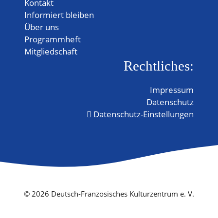
Kontakt
Informiert bleiben
Über uns
Programmheft
Mitgliedschaft
Rechtliches:
Impressum
Datenschutz
Datenschutz-Einstellungen
© 2026 Deutsch-Französisches Kulturzentrum e. V.