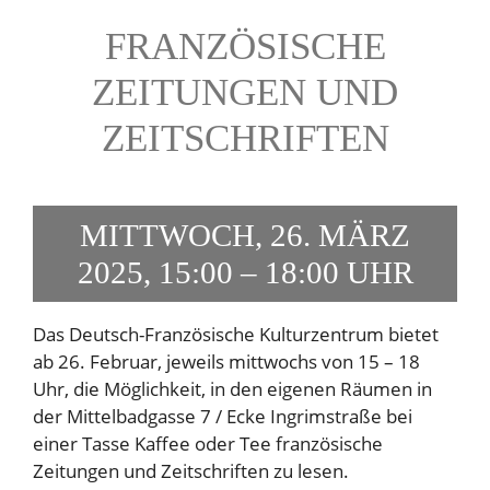
FRANZÖSISCHE
ZEITUNGEN UND
ZEITSCHRIFTEN
MITTWOCH, 26. MÄRZ
2025, 15:00 – 18:00 UHR
Das Deutsch-Französische Kulturzentrum bietet
ab 26. Februar, jeweils mittwochs von 15 – 18
Uhr, die Möglichkeit, in den eigenen Räumen in
der Mittelbadgasse 7 / Ecke Ingrimstraße bei
einer Tasse Kaffee oder Tee französische
Zeitungen und Zeitschriften zu lesen.