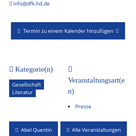
info@dfk-hd.de
Termin zu einem Kalender hinzufügen
Kategorie(n)
Veranstaltungsart(e
Gesellschaft
n)
Literatur
Presse
Abel Quentin
Alle Veranstaltungen