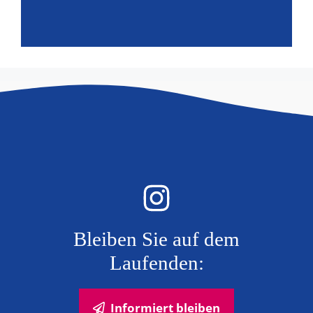
Bleiben Sie auf dem
Laufenden:
Informiert bleiben