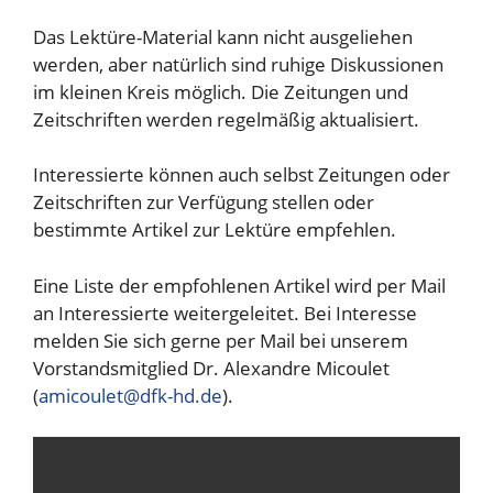
Das Lektüre-Material kann nicht ausgeliehen
werden, aber natürlich sind ruhige Diskussionen
im kleinen Kreis möglich. Die Zeitungen und
Zeitschriften werden regelmäßig aktualisiert.
Interessierte können auch selbst Zeitungen oder
Zeitschriften zur Verfügung stellen oder
bestimmte Artikel zur Lektüre empfehlen.
Eine Liste der empfohlenen Artikel wird per Mail
an Interessierte weitergeleitet. Bei Interesse
melden Sie sich gerne per Mail bei unserem
Vorstandsmitglied Dr. Alexandre Micoulet
(
amicoulet@dfk-hd.de
).