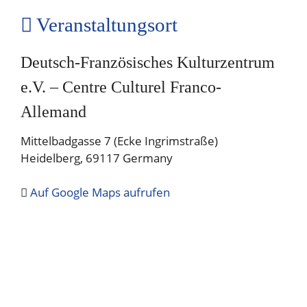
Veranstaltungsort
Deutsch-Französisches Kulturzentrum
e.V. – Centre Culturel Franco-
Allemand
Mittelbadgasse 7 (Ecke Ingrimstraße)
Heidelberg
,
69117
Germany
Auf Google Maps aufrufen