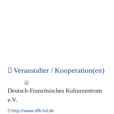
Veranstalter / Kooperation(en)
Deutsch-Französisches Kulturzentrum
e.V.
http://www.dfk-hd.de