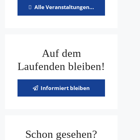
Alle Veranstaltungen...
Auf dem
Laufenden bleiben!
Informiert bleiben
Schon gesehen?