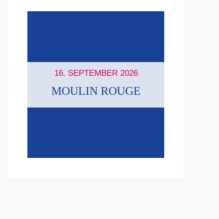
16. SEPTEMBER 2026
MOULIN ROUGE