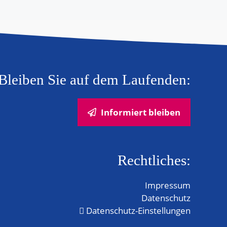
Bleiben Sie auf dem Laufenden:
Informiert bleiben
Rechtliches:
Impressum
Datenschutz
Datenschutz-Einstellungen