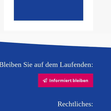
Bleiben Sie auf dem Laufenden:
Informiert bleiben
Rechtliches: