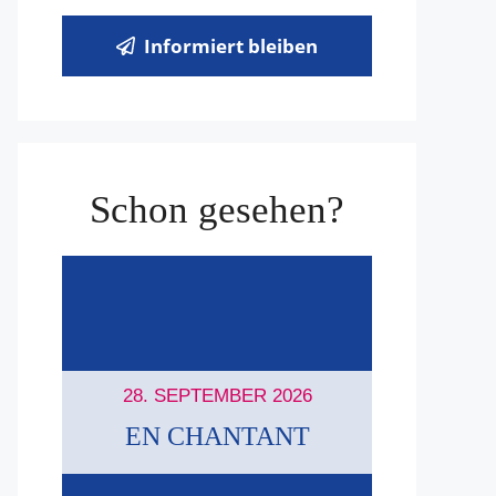
Informiert bleiben
Schon gesehen?
28. SEPTEMBER 2026
EN CHANTANT