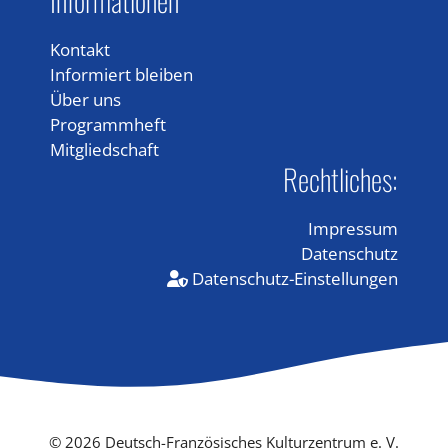
Kontakt
Informiert bleiben
Über uns
Programmheft
Mitgliedschaft
Rechtliches:
Impressum
Datenschutz
Datenschutz-Einstellungen
© 2026 Deutsch-Französisches Kulturzentrum e. V.