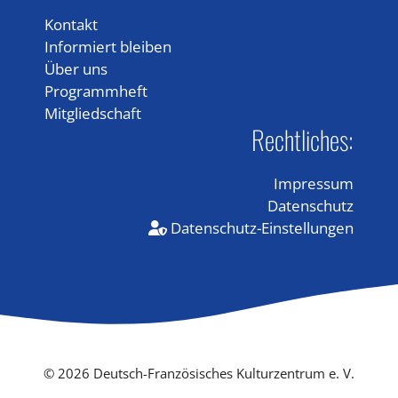
Kontakt
Informiert bleiben
Über uns
Programmheft
Mitgliedschaft
Rechtliches:
Impressum
Datenschutz
Datenschutz-Einstellungen
© 2026 Deutsch-Französisches Kulturzentrum e. V.