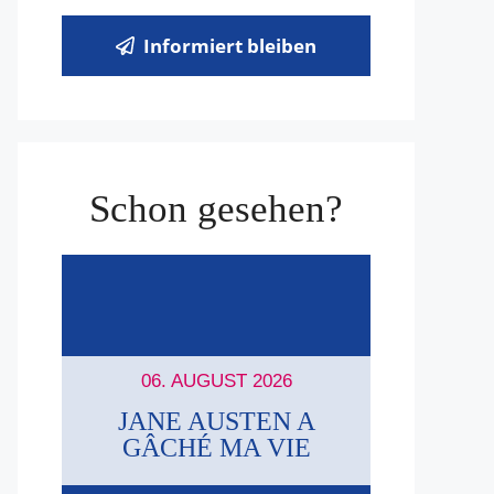
Informiert bleiben
Schon gesehen?
06. AUGUST 2026
JANE AUSTEN A
GÂCHÉ MA VIE