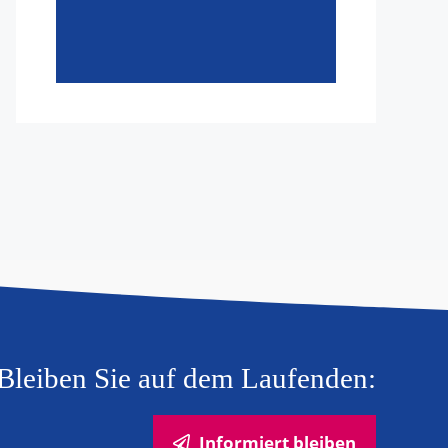
Bleiben Sie auf dem Laufenden:
Informiert bleiben