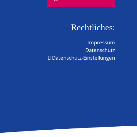
Rechtliches:
Impressum
Datenschutz
Datenschutz-Einstellungen